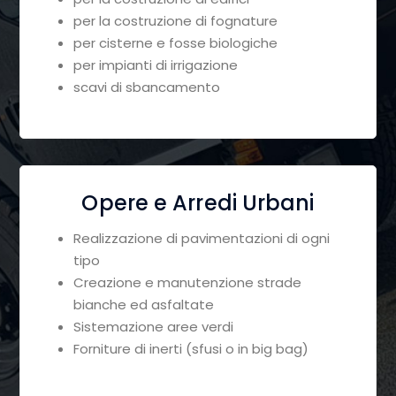
per la costruzione di fognature
per cisterne e fosse biologiche
per impianti di irrigazione
scavi di sbancamento
Opere e Arredi Urbani
Realizzazione di pavimentazioni di ogni
tipo
Creazione e manutenzione strade
bianche ed asfaltate
Sistemazione aree verdi
Forniture di inerti (sfusi o in big bag)