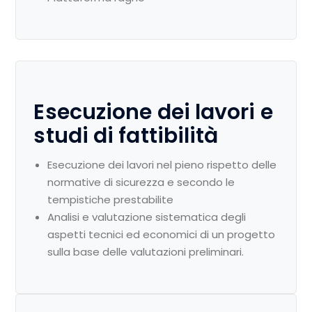
Esecuzione dei lavori e
studi di fattibilità
Esecuzione dei lavori nel pieno rispetto delle
normative di sicurezza e secondo le
tempistiche prestabilite
Analisi e valutazione sistematica degli
aspetti tecnici ed economici di un progetto
sulla base delle valutazioni preliminari.