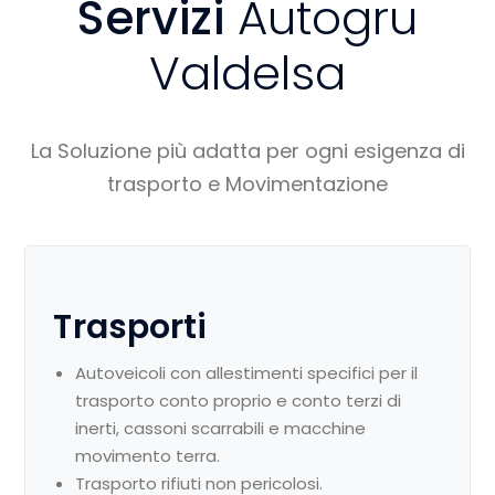
Servizi
Autogru
Valdelsa
La Soluzione più adatta per ogni esigenza di
trasporto e Movimentazione
Trasporti
Autoveicoli con allestimenti specifici per il
trasporto conto proprio e conto terzi di
inerti, cassoni scarrabili e macchine
movimento terra.
Trasporto rifiuti non pericolosi.