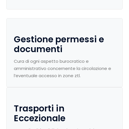
Gestione permessi e
documenti
Cura di ogni aspetto burocratico e
amministrativo concernente la circolazione e
l’eventuale accesso in zone ztl.
Trasporti in
Eccezionale