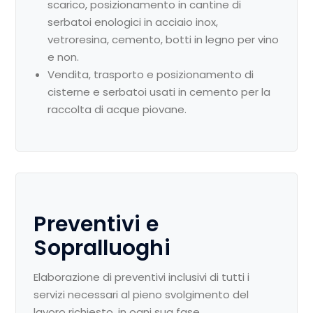
scarico, posizionamento in cantine di
serbatoi enologici in acciaio inox,
vetroresina, cemento, botti in legno per vino
e non.
Vendita, trasporto e posizionamento di
cisterne e serbatoi usati in cemento per la
raccolta di acque piovane.
Preventivi e
Sopralluoghi
Elaborazione di preventivi inclusivi di tutti i
servizi necessari al pieno svolgimento del
lavoro richiesto, in ogni sua fase.