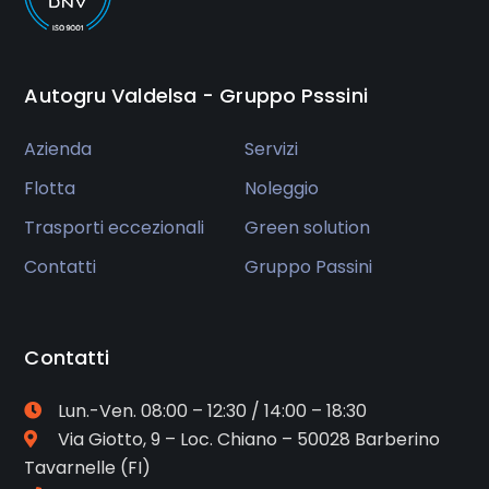
Autogru Valdelsa - Gruppo Psssini
Azienda
Servizi
Flotta
Noleggio
Trasporti eccezionali
Green solution
Contatti
Gruppo Passini
Contatti
Lun.-Ven. 08:00 – 12:30 / 14:00 – 18:30
Via Giotto, 9 – Loc. Chiano – 50028 Barberino
Tavarnelle (FI)