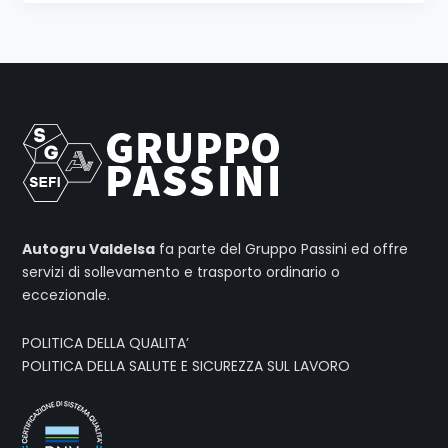
Autogru Valdelsa
fa parte del Gruppo Passini ed offre
servizi di sollevamento e trasporto ordinario o
eccezionale.
POLITICA DELLA QUALITA’
POLITICA DELLA SALUTE E SICUREZZA SUL LAVORO