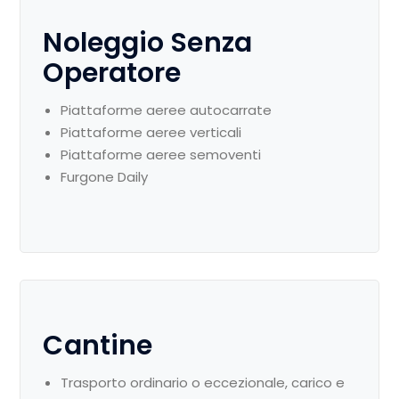
Noleggio Senza
Operatore
Piattaforme aeree autocarrate
Piattaforme aeree verticali
Piattaforme aeree semoventi
Furgone Daily
Cantine
Trasporto ordinario o eccezionale, carico e