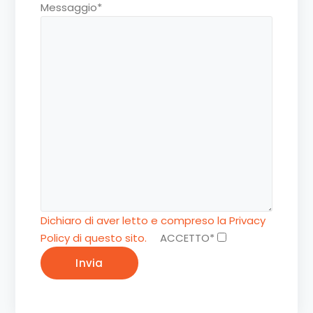
Messaggio*
Dichiaro di aver letto e compreso la Privacy
Policy di questo sito.
ACCETTO*