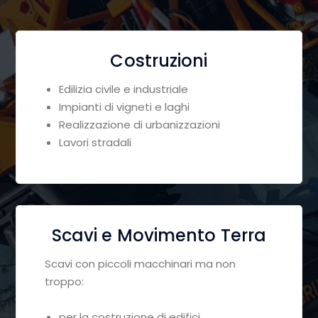
Costruzioni
Edilizia civile e industriale
Impianti di vigneti e laghi
Realizzazione di urbanizzazioni
Lavori stradali
Scavi e Movimento Terra
Scavi con piccoli macchinari ma non
troppo:
per la costruzione di edifici