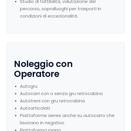
Studio di fattibilità, valutazione del
percorso, sopralluoghi per trasporti in
condizioni di eccezionalità.
Noleggio con
Operatore
Autogru
Autocarri con o senza gru retrocabina
Autotreni con gru retrocabina
Autoarticolati
Piattaforme aeree anche su autocarro che
lavorano in negativo
Piattaforma ragno