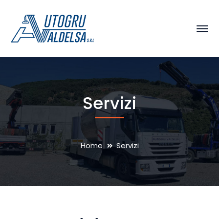
Servizi
Home
Servizi