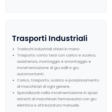
Trasporti Industriali
Traslochi industriali chiavi in mano
Trasporto conto terzi con carico e scarico,
assistenza, montaggio e smontaggio e
movimentazione di gru edili e gru
automontanti.
Carico, trasporto, scarico e posizionamento
di macchinari di ogni genere.
Specializzati nella movimentazione in spazi
ristretti di macchinari farmaceutici con gru
elettrica e attrezzatura manuale.