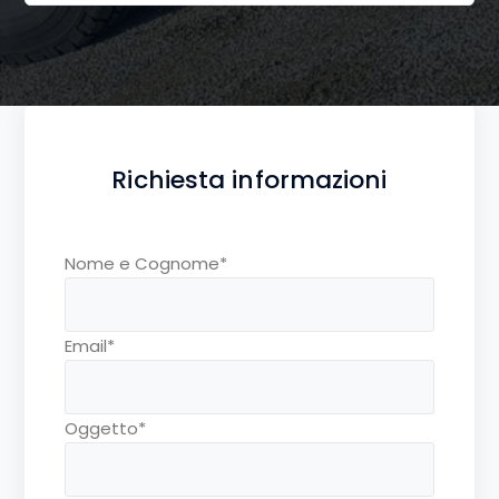
Richiesta informazioni
Nome e Cognome*
Email*
Oggetto*