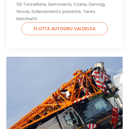
50 Tonnellate, Semoventi, Crane, Demag,
Grove, Sollevamento pesante, Terex,
Marchetti
FLOTTA AUTOGRU VALDELSA