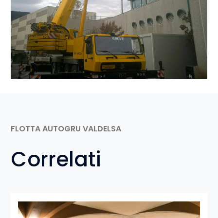
FLOTTA AUTOGRU VALDELSA
Correlati