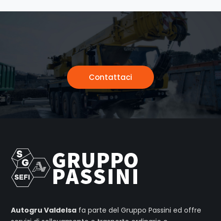
Contattaci
Autogru Valdelsa
fa parte del Gruppo Passini ed offre