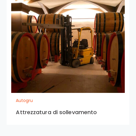
Autogru
Attrezzatura di sollevamento