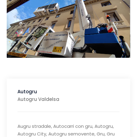
Autogru
Autogru Valdelsa
Augru stradale, Autocarri con gru, Autogru,
Autogru City, Autogru semovente, Gru, Gru